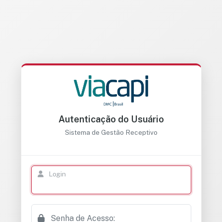
Autenticação do Usuário
Sistema de Gestão Receptivo
Login
Senha de Acesso: