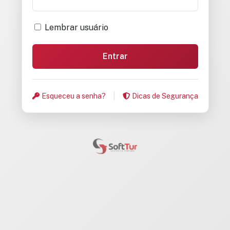
Lembrar usuário
|
Esqueceu a senha?
Dicas de Segurança